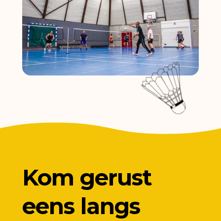
Kom gerust
eens langs