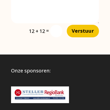
=
Verstuur
12 + 12
Onze sponsoren: