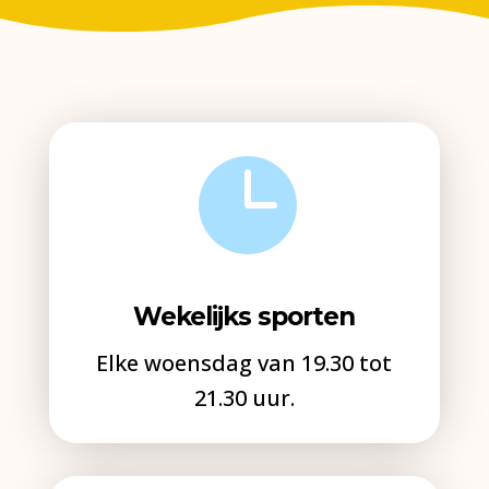

Wekelijks sporten
Elke woensdag van 19.30 tot
21.30 uur.