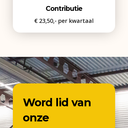
Contributie
€ 23,50,- per kwartaal
Word lid van
onze