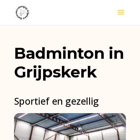
Badminton in
Grijpskerk
Sportief en gezellig