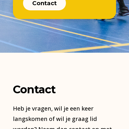
Contact
Contact
Heb je vragen, wil je een keer
langskomen of wil je graag lid